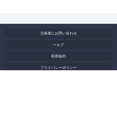
主催者にお問い合わせ
ヘルプ
利用規約
プライバシーポリシー
著作権侵害の報告について
特定商取引法に基づく表記
English
Powered by
Doorkeeper