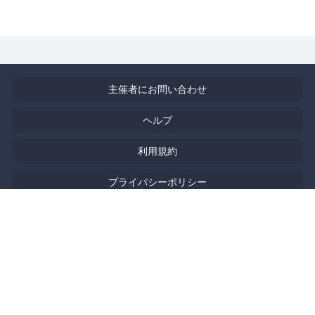
主催者にお問い合わせ
ヘルプ
利用規約
プライバシーポリシー
著作権侵害の報告について
特定商取引法に基づく表記
English
Powered by
Doorkeeper