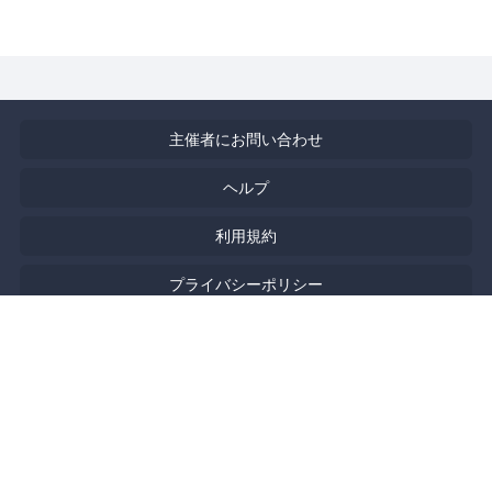
主催者にお問い合わせ
ヘルプ
利用規約
プライバシーポリシー
著作権侵害の報告について
特定商取引法に基づく表記
English
Powered by
Doorkeeper