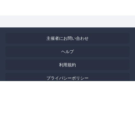
主催者にお問い合わせ
ヘルプ
利用規約
プライバシーポリシー
著作権侵害の報告について
特定商取引法に基づく表記
English
Powered by
Doorkeeper