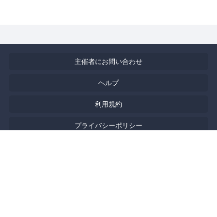
主催者にお問い合わせ
ヘルプ
利用規約
プライバシーポリシー
著作権侵害の報告について
特定商取引法に基づく表記
English
Powered by
Doorkeeper