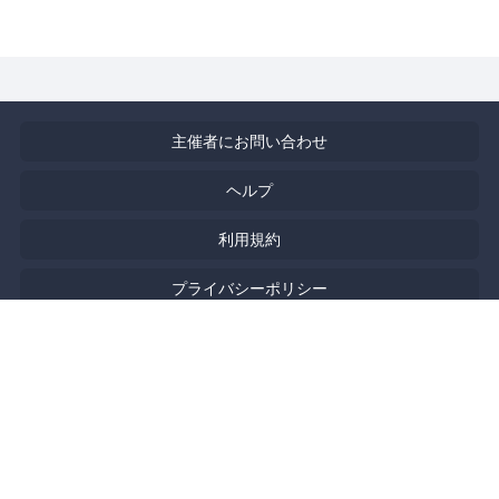
主催者にお問い合わせ
ヘルプ
利用規約
プライバシーポリシー
著作権侵害の報告について
特定商取引法に基づく表記
English
Powered by
Doorkeeper