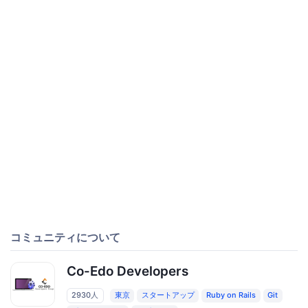
コミュニティについて
Co-Edo Developers
2930人
東京
スタートアップ
Ruby on Rails
Git