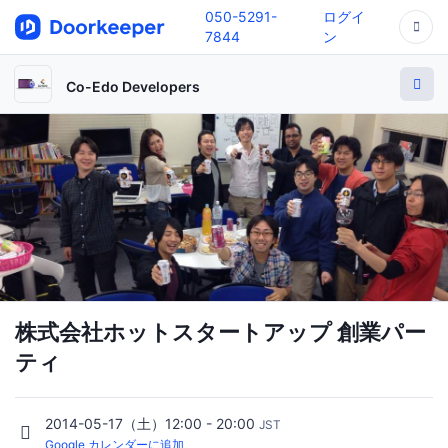
050-5291-
ログイ
7844
ン
Co-Edo Developers
株式会社ホットスタートアップ 創業パー
ティ
2014-05-17（土）12:00 - 20:00
JST
Google カレンダーに追加