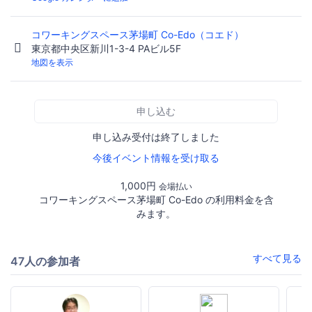
コワーキングスペース茅場町 Co-Edo（コエド）
東京都中央区新川1-3-4 PAビル5F
地図を表示
申し込む
申し込み受付は終了しました
今後イベント情報を受け取る
1,000円
会場払い
コワーキングスペース茅場町 Co-Edo の利用料金を含
みます。
すべて見る
47人の参加者