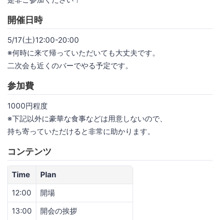
開催日時
5/17(土)12:00-20:00
※何時に来て帰っていただいても大丈夫です。
二次会も近くのバーでやる予定です。
参加費
1000円程度
※下記以外に豪華な食事などは用意しないので、
持ち寄っていただけると非常に助かります。
コンテンツ
Time
Plan
12:00
開場
13:00
開会の挨拶