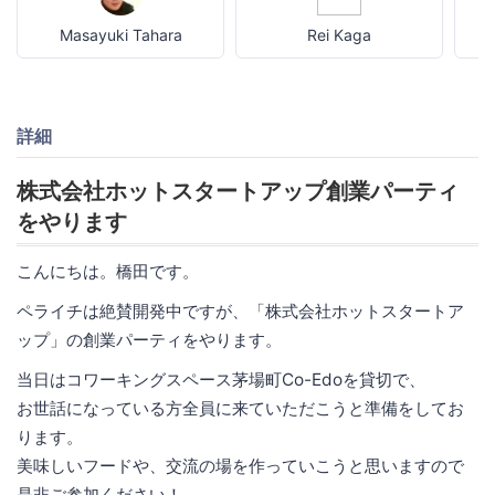
Masayuki Tahara
Rei Kaga
詳細
株式会社ホットスタートアップ創業パーティ
をやります
こんにちは。橋田です。
ペライチは絶賛開発中ですが、「株式会社ホットスタートア
ップ」の創業パーティをやります。
当日はコワーキングスペース茅場町Co-Edoを貸切で、
お世話になっている方全員に来ていただこうと準備をしてお
ります。
美味しいフードや、交流の場を作っていこうと思いますので
是非ご参加ください！