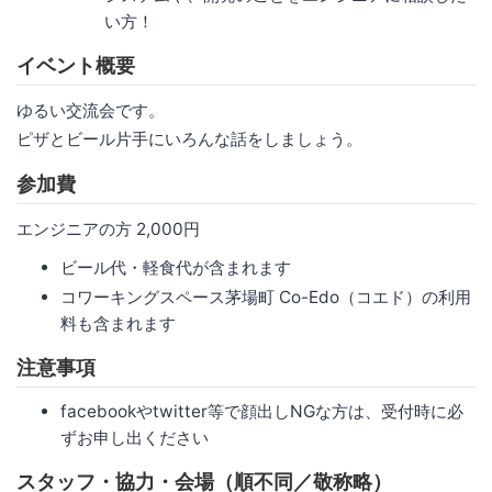
い方！
イベント概要
ゆるい交流会です。
ピザとビール片手にいろんな話をしましょう。
参加費
エンジニアの方 2,000円
ビール代・軽食代が含まれます
コワーキングスペース茅場町 Co-Edo（コエド）の利用
料も含まれます
注意事項
facebookやtwitter等で顔出しNGな方は、受付時に必
ずお申し出ください
スタッフ・協力・会場（順不同／敬称略）