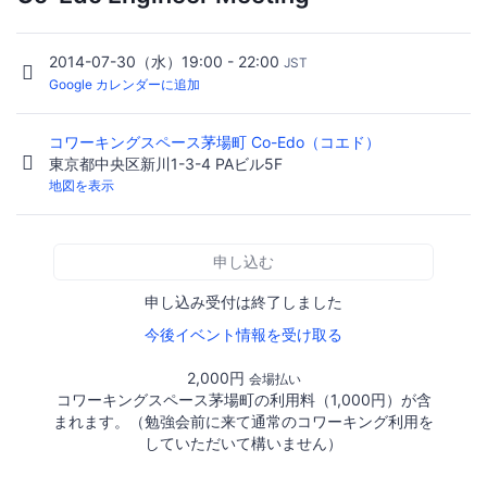
2014-07-30（水）19:00 - 22:00
JST
Google カレンダーに追加
コワーキングスペース茅場町 Co-Edo（コエド）
東京都中央区新川1-3-4 PAビル5F
地図を表示
申し込む
申し込み受付は終了しました
今後イベント情報を受け取る
2,000円
会場払い
コワーキングスペース茅場町の利用料（1,000円）が含
まれます。（勉強会前に来て通常のコワーキング利用を
していただいて構いません）