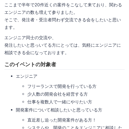
ここまで半年で20件近くの案件をこなして来ており、関わる
エンジニアの数も増えて参りました。
そこで、発注者・受注者問わず交流できる会をしたいと思い
ます。
エンジニア同士の交流や、
発注したいと思っいてる方にとっては、気軽にエンジニアに
相談できる会になっております。
このイベントの対象者
エンジニア
フリーランスで開発を行っている方
少人数の開発会社を経営する方
仕事を複数人で一緒にやりたい方
開発案件について相談したいと思っている方
直近差し迫った開発案件がある方！
システムや、開発のことをエンジニアに相談した