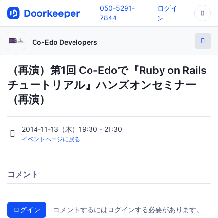
050-5291-
ログイ
7844
ン
Co-Edo Developers
（再演）第1回 Co-Edoで『Ruby on Rails
チュートリアル』ハンズオンセミナー
（再演）
2014-11-13（木）19:30 - 21:30
イベントページに戻る
コメント
ログイン
コメントするにはログインする必要があります。