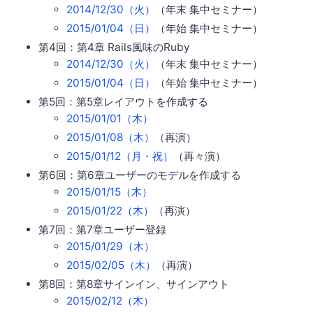
2014/12/30（火）
（年末 集中セミナー）
2015/01/04（日）
（年始 集中セミナー）
第4回：第4章 Rails風味のRuby
2014/12/30（火）
（年末 集中セミナー）
2015/01/04（日）
（年始 集中セミナー）
第5回：第5章レイアウトを作成する
2015/01/01（木）
2015/01/08（木）
（再演）
2015/01/12（月・祝）
（再々演）
第6回：第6章ユーザーのモデルを作成する
2015/01/15（木）
2015/01/22（木）
（再演）
第7回：第7章ユーザー登録
2015/01/29（木）
2015/02/05（木）
（再演）
第8回：第8章サインイン、サインアウト
2015/02/12（木）