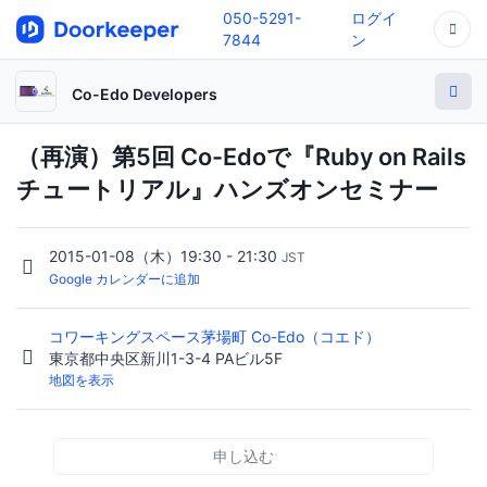
050-5291-
ログイ
7844
ン
Co-Edo Developers
（再演）第5回 Co-Edoで『Ruby on Rails
チュートリアル』ハンズオンセミナー
2015-01-08（木）19:30 - 21:30
JST
Google カレンダーに追加
コワーキングスペース茅場町 Co-Edo（コエド）
東京都中央区新川1-3-4 PAビル5F
地図を表示
申し込む