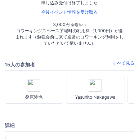
申し込み受付は終了しました
今後イベント情報を受け取る
3,000円
会場払い
コワーキングスペース茅場町の利用料（1,000円）が含
まれます（勉強会前に来て通常のコワーキング利用をし
ていただいて構いません）
すべて見る
15人の参加者
桑原陸也
Yasuhito Nakagawa
詳細