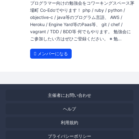
プログラマー向けの勉強会をコワーキングスペース茅
場町 Co-Edoでやります！ php / ruby / python /
objective-c / java等のプログラム言語、 AWS /
Heroku / Engine Yard等のPaas等、 git / chef /
vagrant / TDD / BDD等 何でもやります。 勉強会に
ご参加したい方はぜひご登録ください。 ※ 勉...
メンバーになる
主催者にお問い合わせ
ヘルプ
利用規約
プライバシーポリシー