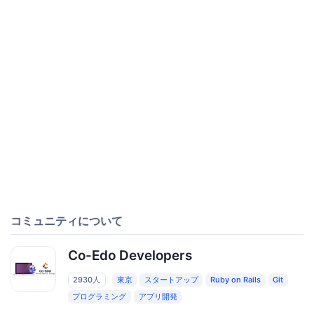
コミュニティについて
Co-Edo Developers
2930人
東京
スタートアップ
Ruby on Rails
Git
プログラミング
アプリ開発