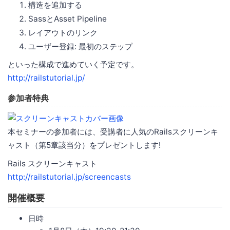
構造を追加する
SassとAsset Pipeline
レイアウトのリンク
ユーザー登録: 最初のステップ
といった構成で進めていく予定です。
http://railstutorial.jp/
参加者特典
本セミナーの参加者には、受講者に人気のRailsスクリーンキ
ャスト（第5章該当分）をプレゼントします!
Rails スクリーンキャスト
http://railstutorial.jp/screencasts
開催概要
日時