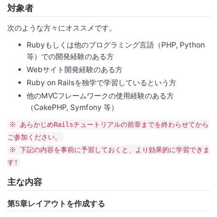
対象者
次のような方々にオススメです。
Rubyもしくは他のプログラミング言語（PHP, Python
等）での開発経験のある方
Webサイト開発経験のある方
Ruby on Railsを独学で学習しているという方
他のMVCフレームワークの使用経験のある方
（CakePHP, Symfony 等）
※ あらかじめRailsチュートリアルの前章までを終わらせてから
ご参加ください。
※ 下記の内容を事前に予習しておくと、より効果的に学習できま
す!
主な内容
第5章レイアウトを作成する