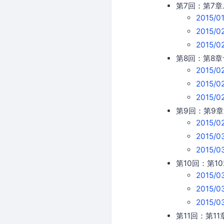
第7回：第7
2015/
2015/
2015/
第8回：第8
2015/
2015/
2015/
第9回：第9
2015/
2015/
2015/
第10回：第
2015/
2015/
2015/
第11回：第1