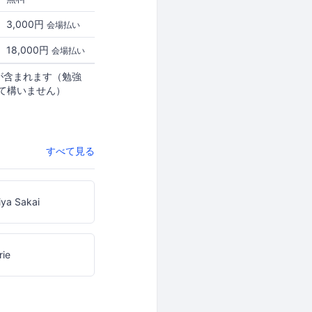
3,000円
会場払い
18,000円
会場払い
が含まれます（勉強
て構いません）
すべて見る
ya Sakai
rie