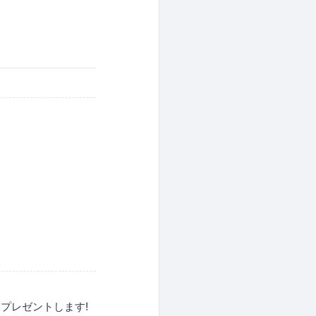
プレゼントします!