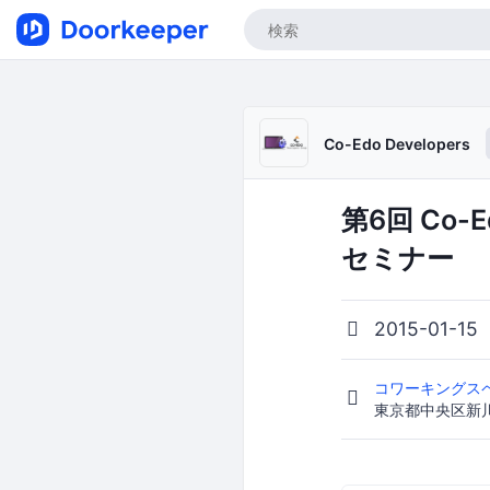
Co-Edo Developers
第6回 Co-
セミナー
2015-01-15
コワーキングスペ
東京都中央区新川1