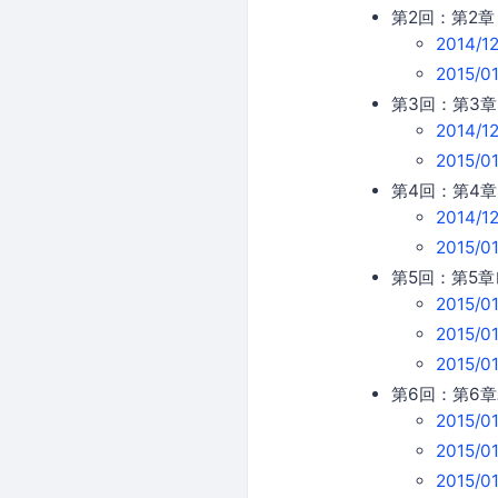
第2回：第2
2014/
2015/
第3回：第3
2014/
2015/
第4回：第4章 
2014/
2015/
第5回：第5
2015/
2015/
2015/
第6回：第6
2015/
2015/
2015/