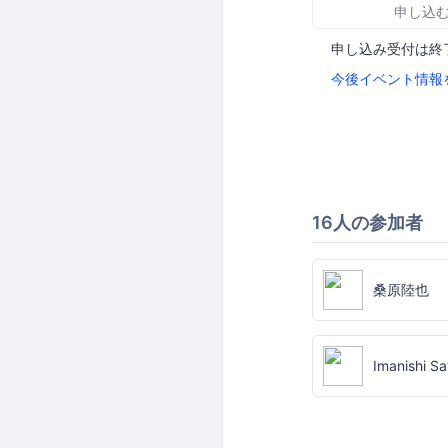
申し込
申し込み受付は終
今後イベント情報
16人の参加者
桑原陸也
Imanishi Sa