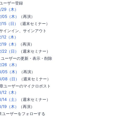
章ユーザー登録
01/29（木）
02/05（木）
（再演）
02/15（日）
（週末セミナー）
章サインイン、サインアウト
02/12（木）
02/19（木）
（再演）
02/22（日）
（週末セミナー）
章 ユーザーの更新・表示・削除
02/26（木）
03/05（木）
（再演）
03/08（日）
（週末セミナー）
10章ユーザーのマイクロポスト
03/12（木）
03/14（土）
（週末セミナー）
03/19（木）
（再演）
1章ユーザーをフォローする