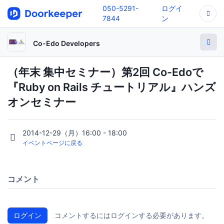
050-5291-
ログイ
7844
ン
Co-Edo Developers
（年末 集中セミナー）第2回 Co-Edoで
『Ruby on Rails チュートリアル』ハンズ
オンセミナー
2014-12-29（月）16:00 - 18:00
イベントページに戻る
コメント
ログイン
コメントするにはログインする必要があります。