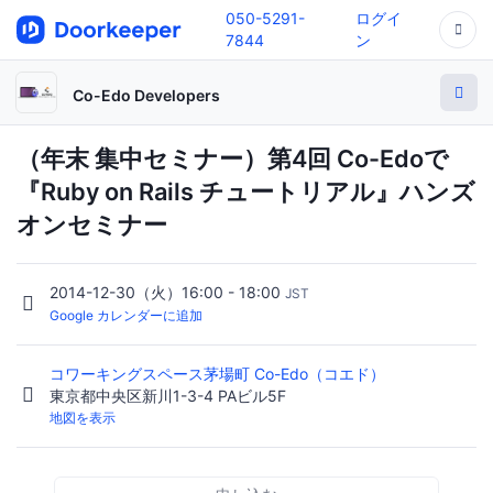
050-5291-
ログイ
7844
ン
Co-Edo Developers
（年末 集中セミナー）第4回 Co-Edoで
『Ruby on Rails チュートリアル』ハンズ
オンセミナー
2014-12-30（火）16:00 - 18:00
JST
Google カレンダーに追加
コワーキングスペース茅場町 Co-Edo（コエド）
東京都中央区新川1-3-4 PAビル5F
地図を表示