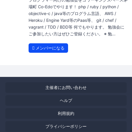
場町 Co-Edoでやります！ php / ruby / python /
objective-c / java等のプログラム言語、 AWS /
Heroku / Engine Yard等のPaas等、 git / chef /
vagrant / TDD / BDD等 何でもやります。 勉強会に
ご参加したい方はぜひご登録ください。 ※ 勉...
メンバーになる
主催者にお問い合わせ
ヘルプ
利用規約
プライバシーポリシー