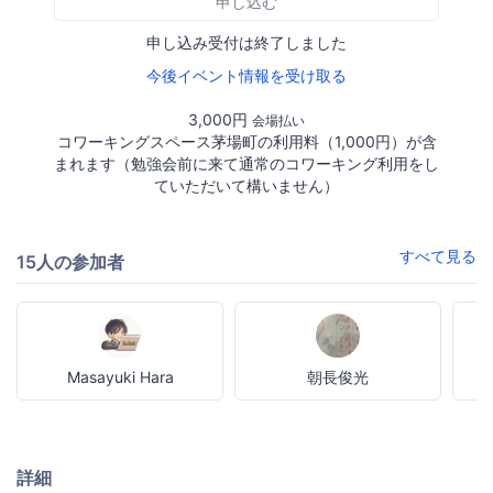
申し込む
申し込み受付は終了しました
今後イベント情報を受け取る
3,000円
会場払い
コワーキングスペース茅場町の利用料（1,000円）が含
まれます（勉強会前に来て通常のコワーキング利用をし
ていただいて構いません）
すべて見る
15人の参加者
Masayuki Hara
朝長俊光
詳細