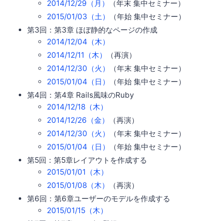
2014/12/29（月）
（年末 集中セミナー）
2015/01/03（土）
（年始 集中セミナー）
第3回：第3章 ほぼ静的なページの作成
2014/12/04（木）
2014/12/11（木）
（再演）
2014/12/30（火）
（年末 集中セミナー）
2015/01/04（日）
（年始 集中セミナー）
第4回：第4章 Rails風味のRuby
2014/12/18（木）
2014/12/26（金）
（再演）
2014/12/30（火）
（年末 集中セミナー）
2015/01/04（日）
（年始 集中セミナー）
第5回：第5章レイアウトを作成する
2015/01/01（木）
2015/01/08（木）
（再演）
第6回：第6章ユーザーのモデルを作成する
2015/01/15（木）