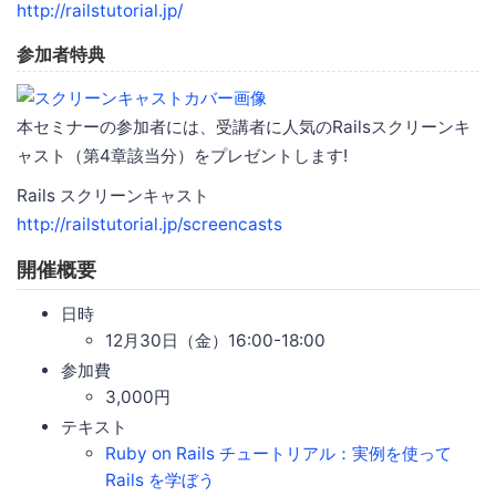
http://railstutorial.jp/
参加者特典
本セミナーの参加者には、受講者に人気のRailsスクリーンキ
ャスト（第4章該当分）をプレゼントします!
Rails スクリーンキャスト
http://railstutorial.jp/screencasts
開催概要
日時
12月30日（金）16:00-18:00
参加費
3,000円
テキスト
Ruby on Rails チュートリアル：実例を使って
Rails を学ぼう