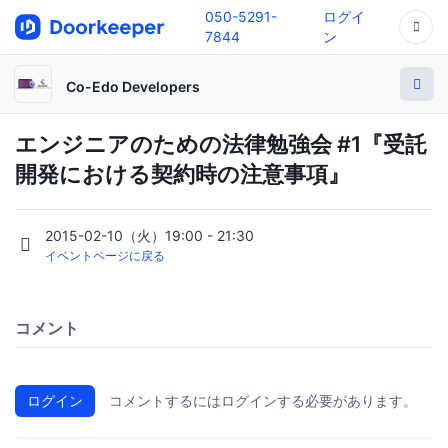
050-5291-
ログイ
7844
ン
Co-Edo Developers
エンジニアのための法律勉強会 #1『受託
開発における契約時の注意事項』
2015-02-10（火）19:00 - 21:30
イベントページに戻る
コメント
ログイン
コメントするにはログインする必要があります。