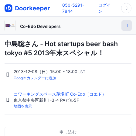
050-5291-
ログイ
7844
ン
Co-Edo Developers
中島聡さん - Hot startups beer bash
tokyo #5 2013年末スペシャル！
2013-12-08（日）15:00 - 18:00
JST
Google カレンダーに追加
コワーキングスペース茅場町 Co-Edo（コエド）
東京都中央区新川1-3-4 PAビル5F
地図を表示
申し込む