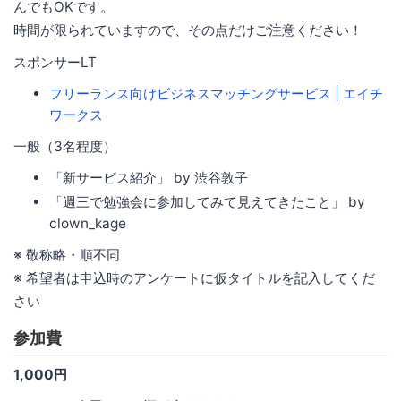
んでもOKです。
時間が限られていますので、その点だけご注意ください！
スポンサーLT
フリーランス向けビジネスマッチングサービス | エイチ
ワークス
一般（3名程度）
「新サービス紹介」 by 渋谷敦子
「週三で勉強会に参加してみて見えてきたこと」 by
clown_kage
※ 敬称略・順不同
※ 希望者は申込時のアンケートに仮タイトルを記入してくだ
さい
参加費
1,000円