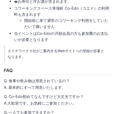
🍣お寿司と🍺お酒が含まれます。
コワーキングスペース茅場町 Co-Edo（コエド）の利用
料も含まれます
開始前に来て通常のコワーキング利用をしていた
だいて構いません
当イベントはCo-Edoの月額会員の方も参加費のお支払
いが必要となります
エイチワークス社がご案内するWebサイトへの登録が必要と
なります。
FAQ
Q. 食事や飲み物は用意されているの？
A. 基本的にすべて用意いたします。
Q. Co-Edo初めてなんですけど大丈夫ですか？
A.大歓迎です。お気軽にご参加ください。
Q. 一人でも参加できますか？