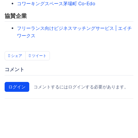
コワーキングスペース茅場町 Co-Edo
協賛企業
フリーランス向けビジネスマッチングサービス | エイチ
ワークス
シェア
ツイート
コメント
ログイン
コメントするにはログインする必要があります。