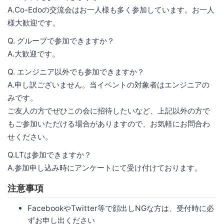
A.Co-Edoの交流会はお一人様も多く参加しています。お一人
様大歓迎です。
Q. グループで参加できますか？
A.大歓迎です。
Q. エンジニア以外でも参加できますか？
A.申し訳ございません。当イベントの対象者はエンジニアの
みです。
ご友人の方でぜひこの会に招待したいなど、上記以外の方で
もご参加いただける場合がありますので、お気軽にお問合わ
せください。
Q.LTは参加できますか？
A.参加申し込み時にアンケートにて受け付けております。
注意事項
FacebookやTwitter等で顔出しNGな方は、受付時に必
ずお申し出ください