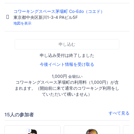
コワーキングスペース茅場町 Co-Edo（コエド）
東京都中央区新川1-3-4 PAビル5F
地図を表示
申し込む
申し込み受付は終了しました
今後イベント情報を受け取る
1,000円
会場払い
コワーキングスペース茅場町の利用料（1,000円）が含
まれます。（開始前に来て通常のコワーキング利用をし
ていただいて構いません）
すべて見る
15人の参加者