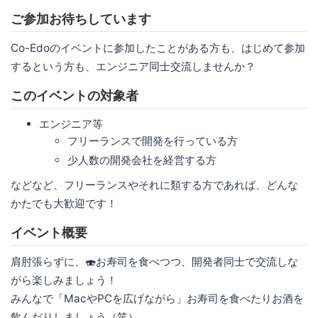
ご参加お待ちしています
Co-Edoのイベントに参加したことがある方も、はじめて参加
するという方も、エンジニア同士交流しませんか？
このイベントの対象者
エンジニア等
フリーランスで開発を行っている方
少人数の開発会社を経営する方
などなど、フリーランスやそれに類する方であれば、どんな
かたでも大歓迎です！
イベント概要
肩肘張らずに、🍣お寿司を食べつつ、開発者同士で交流しな
がら楽しみましょう！
みんなで「MacやPCを広げながら」お寿司を食べたりお酒を
飲んだりしましょう（笑）