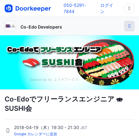
050-5291-
ログイ
7844
ン
Co-Edo Developers
Co-Edoでフリーランスエンジニア 🍣
SUSHI会
2018-04-19（木）19:30 - 21:30
JST
Google カレンダーに追加