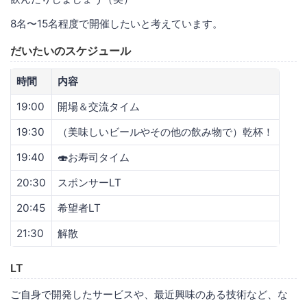
8名〜15名程度で開催したいと考えています。
だいたいのスケジュール
時間
内容
19:00
開場＆交流タイム
19:30
（美味しいビールやその他の飲み物で）乾杯！
19:40
🍣お寿司タイム
20:30
スポンサーLT
20:45
希望者LT
21:30
解散
LT
ご自身で開発したサービスや、最近興味のある技術など、な