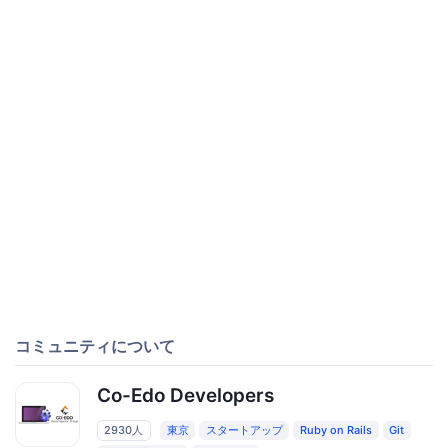
コミュニティについて
Co-Edo Developers
2930人
東京
スタートアップ
Ruby on Rails
Git