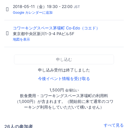
2018-05-11（金）19:30 - 22:00
JST
Google カレンダーに追加
コワーキングスペース茅場町 Co-Edo（コエド）
東京都中央区新川1-3-4 PAビル5F
地図を表示
申し込む
申し込み受付は終了しました
今後イベント情報を受け取る
1,500円
会場払い
飲食費用・コワーキングスペース茅場町の利用料
（1,000円）が含まれます。（開始前に来て通常のコワ
ーキング利用をしていただいて構いません）
すべて見る
26人の参加者