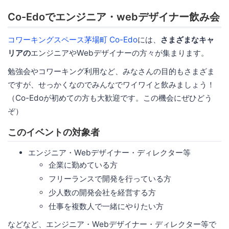
Co-Edoでエンジニア・webデザイナー飲み会
コワーキングスペース茅場町 Co-Edo
には、
さまざまなキャ
リアの
エンジニアやWebデザイナーの方々が集まります。
勉強会やコワーキング利用など、みなさんの目的もさまざま
ですが、せっかくなのでみんなでワイワイと飲みましょう！
（Co-Edoが初めての方も大歓迎です。この機会にぜひどう
ぞ）
このイベントの対象者
エンジニア・Webデザイナー・ディレクター等
企業に勤めている方
フリーランスで開発を行っている方
少人数の開発会社を経営する方
仕事を複数人で一緒にやりたい方
などなど、エンジニア・Webデザイナー・ディレクター等で