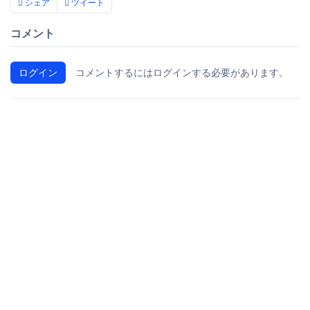
シェア
ツイート
コメント
ログイン
コメントするにはログインする必要があります。