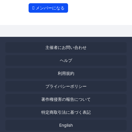
メンバーになる
主催者にお問い合わせ
ヘルプ
利用規約
プライバシーポリシー
著作権侵害の報告について
特定商取引法に基づく表記
English