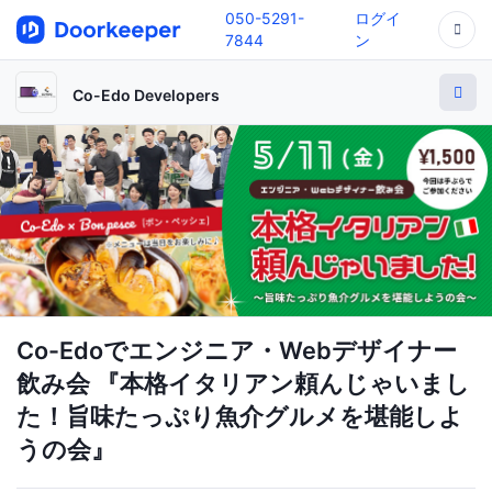
050-5291-
ログイ
7844
ン
Co-Edo Developers
Co-Edoでエンジニア・Webデザイナー
飲み会 『本格イタリアン頼んじゃいまし
た！旨味たっぷり魚介グルメを堪能しよ
うの会』