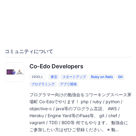
コミュニティについて
Co-Edo Developers
2930人
東京
スタートアップ
Ruby on Rails
Git
プログラミング
アプリ開発
プログラマー向けの勉強会をコワーキングスペース茅
場町 Co-Edoでやります！ php / ruby / python /
objective-c / java等のプログラム言語、 AWS /
Heroku / Engine Yard等のPaas等、 git / chef /
vagrant / TDD / BDD等 何でもやります。 勉強会に
ご参加したい方はぜひご登録ください。 ※ 勉...