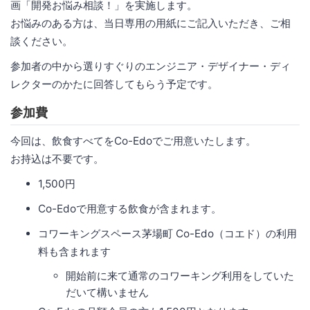
画「開発お悩み相談！」を実施します。
お悩みのある方は、当日専用の用紙にご記入いただき、ご相
談ください。
参加者の中から選りすぐりのエンジニア・デザイナー・ディ
レクターのかたに回答してもらう予定です。
参加費
今回は、飲食すべてをCo-Edoでご用意いたします。
お持込は不要です。
1,500円
Co-Edoで用意する飲食が含まれます。
コワーキングスペース茅場町 Co-Edo（コエド）の利用
料も含まれます
開始前に来て通常のコワーキング利用をしていた
だいて構いません