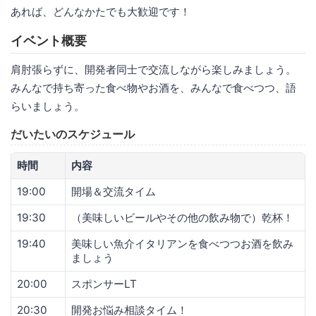
あれば、どんなかたでも大歓迎です！
イベント概要
肩肘張らずに、開発者同士で交流しながら楽しみましょう。
みんなで持ち寄った食べ物やお酒を、みんなで食べつつ、語
らいましょう。
だいたいのスケジュール
時間
内容
19:00
開場＆交流タイム
19:30
（美味しいビールやその他の飲み物で）乾杯！
19:40
美味しい魚介イタリアンを食べつつお酒を飲み
ましょう
20:00
スポンサーLT
20:30
開発お悩み相談タイム！