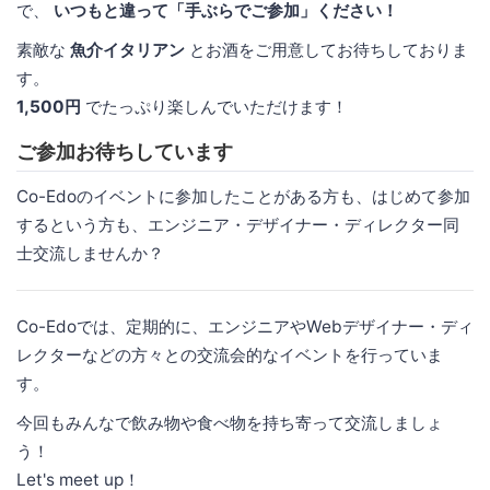
で、
いつもと違って「手ぶらでご参加」ください！
素敵な
魚介イタリアン
とお酒をご用意してお待ちしておりま
す。
1,500円
でたっぷり楽しんでいただけます！
ご参加お待ちしています
Co-Edoのイベントに参加したことがある方も、はじめて参加
するという方も、エンジニア・デザイナー・ディレクター同
士交流しませんか？
Co-Edoでは、定期的に、エンジニアやWebデザイナー・ディ
レクターなどの方々との交流会的なイベントを行っていま
す。
今回もみんなで飲み物や食べ物を持ち寄って交流しましょ
う！
Let's meet up！